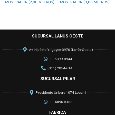
MOSTRADOR (2,00 METROS)
MOSTRADOR (3,00 METROS)
SUCURSAL LANUS OESTE
Av. Hipólito Yrigoyen 3970 (Lanús Oeste)
11 5899-8944
(011) 2054-6145
SUCURSAL PILAR
Presidente Uriburu 1074 Local 1
11-6890-5483
FABRICA