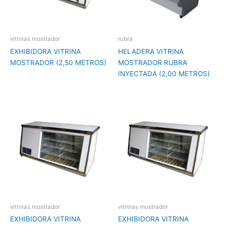
vitrinas mostrador
rubra
EXHIBIDORA VITRINA
HELADERA VITRINA
MOSTRADOR (2,50 METROS)
MOSTRADOR RUBRA
INYECTADA (2,00 METROS)
vitrinas mostrador
vitrinas mostrador
EXHIBIDORA VITRINA
EXHIBIDORA VITRINA