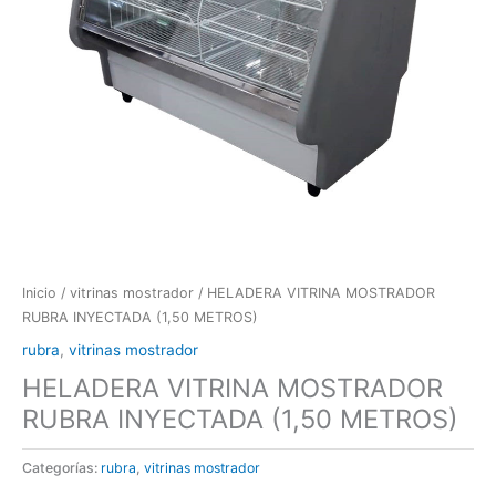
Inicio
/
vitrinas mostrador
/ HELADERA VITRINA MOSTRADOR
RUBRA INYECTADA (1,50 METROS)
rubra
,
vitrinas mostrador
HELADERA VITRINA MOSTRADOR
RUBRA INYECTADA (1,50 METROS)
Categorías:
rubra
,
vitrinas mostrador