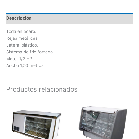
Descripción
Toda en acero.
Rejas metálicas.
Lateral plástico.
Sistema de frio forzado.
Motor 1/2 HP.
Ancho 1,50 metros
Productos relacionados