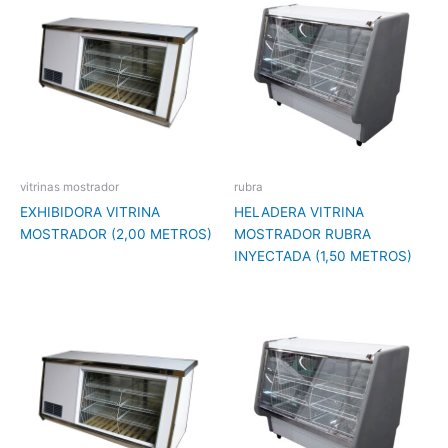
vitrinas mostrador
rubra
EXHIBIDORA VITRINA
HELADERA VITRINA
MOSTRADOR (2,00 METROS)
MOSTRADOR RUBRA
INYECTADA (1,50 METROS)