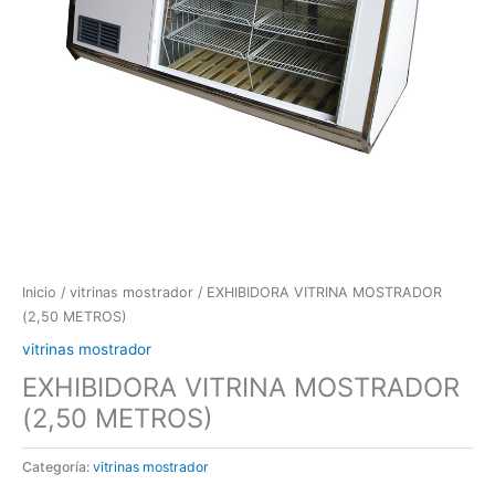
Inicio
/
vitrinas mostrador
/ EXHIBIDORA VITRINA MOSTRADOR
(2,50 METROS)
vitrinas mostrador
EXHIBIDORA VITRINA MOSTRADOR
(2,50 METROS)
Categoría:
vitrinas mostrador