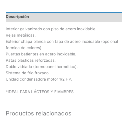
Descripción
Interior galvanizado con piso de acero inoxidable.
Rejas metálicas.
Exterior chapa blanca con tapa de acero inoxidable (opcional
formica de colores).
Puertas batientes en acero inoxidable.
Patas plásticas reforzadas.
Doble vidriado (termopanel hermético).
Sistema de frio frozado.
Unidad condensadora motor 1/2 HP.
*IDEAL PARA LÁCTEOS Y FIAMBRES
Productos relacionados