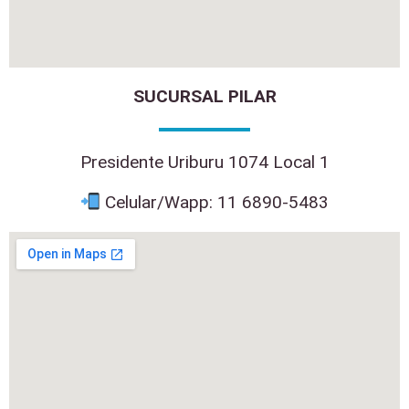
SUCURSAL PILAR
Presidente Uriburu 1074 Local 1
Celular/Wapp: 11 6890-5483