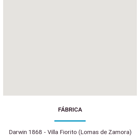
FÁBRICA
Darwin 1868 - Villa Fiorito (Lomas de Zamora)