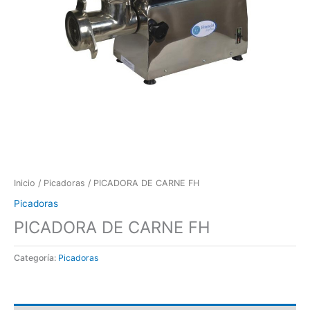
Inicio
/
Picadoras
/ PICADORA DE CARNE FH
Picadoras
PICADORA DE CARNE FH
Categoría:
Picadoras